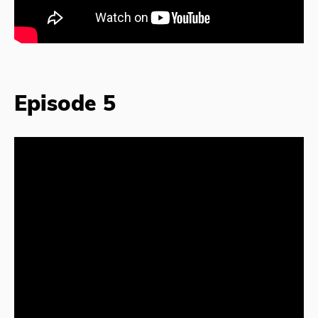
Episode 5