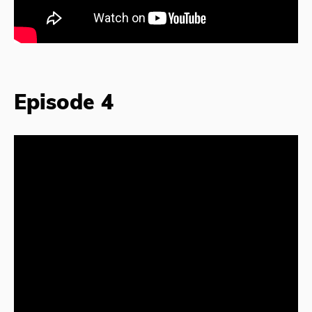
Episode 4