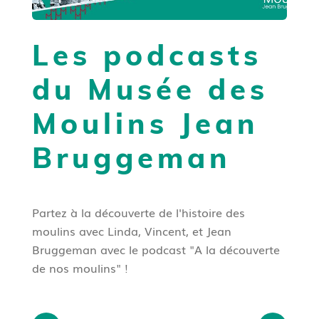
Les podcasts
du Musée des
Moulins Jean
Bruggeman
Partez à la découverte de l'histoire des
moulins avec Linda, Vincent, et Jean
Bruggeman avec le podcast "A la découverte
de nos moulins" !