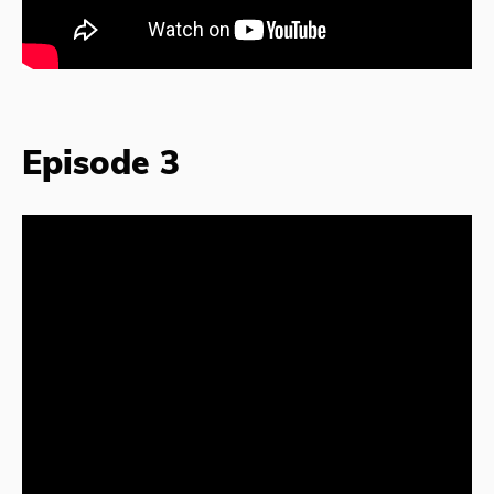
Episode 3