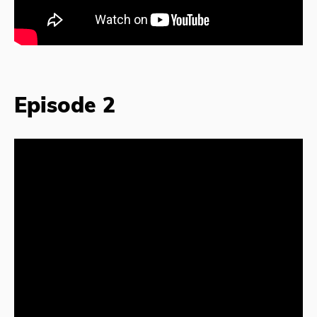
Episode 2