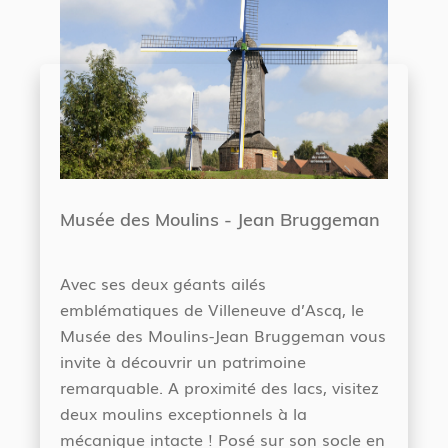
Musée des Moulins - Jean Bruggeman
Avec ses deux géants ailés
emblématiques de Villeneuve d’Ascq, le
Musée des Moulins-Jean Bruggeman vous
invite à découvrir un patrimoine
remarquable. A proximité des lacs, visitez
deux moulins exceptionnels à la
mécanique intacte ! Posé sur son socle en