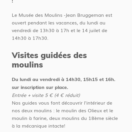
!
Le Musée des Moulins -Jean Bruggeman est
ouvert pendant les vacances, du lundi au
vendredi de 13h30 à 17h et le 14 juilet de
14h30 à 17h30.
Visites guidées des
moulins
Du lundi au vendredi à 14h30, 15h15 et 16h.
sur inscription sur place.
Entrée + visite 5 € (4 € réduit)
Nos guides vous font découvrir l'intérieur de
nos deux moulins : le moulin des Olieux et le
moulin à farine, deux moulins du 18ème siècle
à la mécanique intacte!