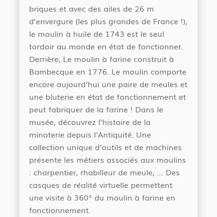
briques et avec des ailes de 26 m
d’envergure (les plus grandes de France !),
le moulin à huile de 1743 est le seul
tordoir au monde en état de fonctionner.
Derrière, Le moulin à farine construit à
Bambecque en 1776. Le moulin comporte
encore aujourd’hui une paire de meules et
une bluterie en état de fonctionnement et
peut fabriquer de la farine ! Dans le
musée, découvrez l’histoire de la
minoterie depuis l’Antiquité. Une
collection unique d’outils et de machines
présente les métiers associés aux moulins
: charpentier, rhabilleur de meule, … Des
casques de réalité virtuelle permettent
une visite à 360° du moulin à farine en
fonctionnement.