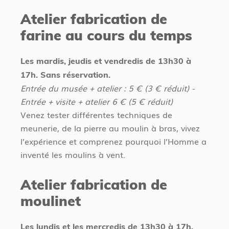
Atelier fabrication de
farine au cours du temps
Les mardis, jeudis et vendredis de 13h30 à
17h. Sans réservation.
Entrée du musée + atelier : 5 € (3 € réduit) -
Entrée + visite + atelier 6 € (5 € réduit)
Venez tester différentes techniques de
meunerie, de la pierre au moulin à bras, vivez
l’expérience et comprenez pourquoi l’Homme a
inventé les moulins à vent.
Atelier fabrication de
moulinet
Les lundis et les mercredis de 13h30 à 17h.