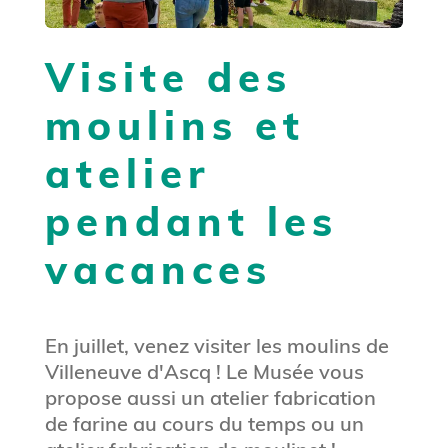
Visite des
moulins et
atelier
pendant les
vacances
En juillet, venez visiter les moulins de
Villeneuve d'Ascq ! Le Musée vous
propose aussi un atelier fabrication
de farine au cours du temps ou un