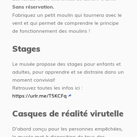
Sans réservation.
Fabriquez un petit moulin qui tournera avec le
vent et qui permet de comprendre le principe
de fonctionnement des moulins !
Stages
Le musée propose des stages pour enfants et
adultes, pour apprendre et se distraire dans un
moment convivial!
Retrouvez toutes les infos ici :
https://urlr.me/T5KCFq
Casques de réalité virutelle
D'abord conçu pour les personnes empêchées,
le musée met à disposition de tous des