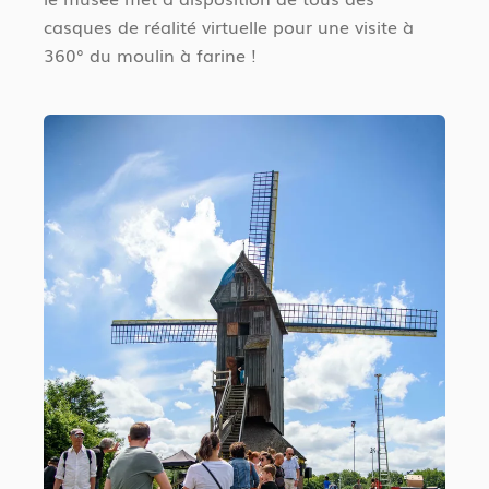
casques de réalité virtuelle pour une visite à
360° du moulin à farine !