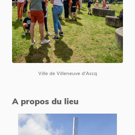
Ville de Villeneuve d'Ascq
A propos du lieu