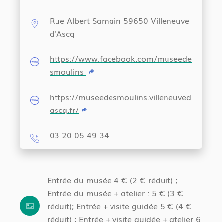
Rue Albert Samain 59650 Villeneuve
d'Ascq
https://www.facebook.com/museede
smoulins
https://museedesmoulins.villeneuved
ascq.fr/
03 20 05 49 34
Entrée du musée 4 € (2 € réduit) ;
Entrée du musée + atelier : 5 € (3 €
réduit); Entrée + visite guidée 5 € (4 €
réduit) ; Entrée + visite guidée + atelier 6