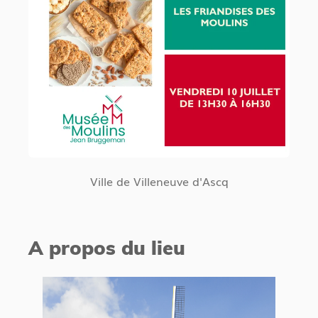
Ville de Villeneuve d'Ascq
A propos du lieu