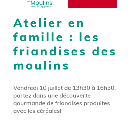
Atelier en
famille : les
friandises des
moulins
Vendredi 10 juillet de 13h30 à 16h30,
partez dans une découverte
gourmande de friandises produites
avec les céréales!