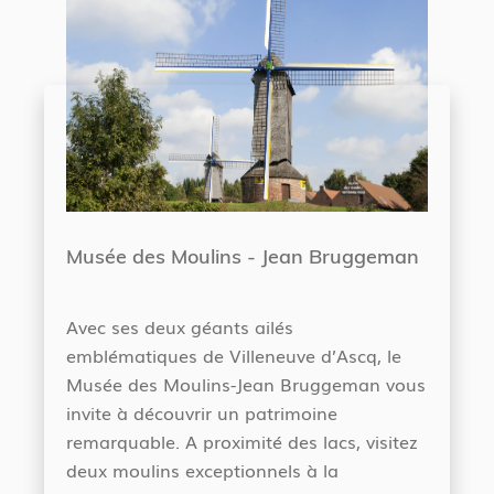
Musée des Moulins - Jean Bruggeman
Avec ses deux géants ailés
emblématiques de Villeneuve d’Ascq, le
Musée des Moulins-Jean Bruggeman vous
invite à découvrir un patrimoine
remarquable. A proximité des lacs, visitez
deux moulins exceptionnels à la