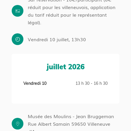
réduit pour les villeneuvois, application
du tarif réduit pour le représentant
légal).
Vendredi 10 juillet, 13h30
juillet 2026
Vendredi 10
13 h 30 - 16 h 30
Musée des Moulins - Jean Bruggeman
Rue Albert Samain 59650 Villeneuve