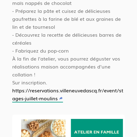
maïs nappés de chocolat
- Préparez la pâte et cuisez de délicieuses
gaufrettes à la farine de blé et aux graines de
lin et de tournesol
- Découvrez la recette de délicieuses barres de
céréales
- Fabriquez du pop-corn
À la fin de l'atelier, vous pourrez déguster vos
réalisations maison accompagnées d'une
collation !
Sur inscription.
https://reservations.villeneuvedascq.fr/event/st
ages-juillet-moulins