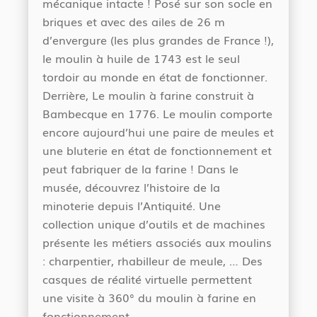
mécanique intacte ! Posé sur son socle en
briques et avec des ailes de 26 m
d’envergure (les plus grandes de France !),
le moulin à huile de 1743 est le seul
tordoir au monde en état de fonctionner.
Derrière, Le moulin à farine construit à
Bambecque en 1776. Le moulin comporte
encore aujourd’hui une paire de meules et
une bluterie en état de fonctionnement et
peut fabriquer de la farine ! Dans le
musée, découvrez l’histoire de la
minoterie depuis l’Antiquité. Une
collection unique d’outils et de machines
présente les métiers associés aux moulins
: charpentier, rhabilleur de meule, … Des
casques de réalité virtuelle permettent
une visite à 360° du moulin à farine en
fonctionnement.